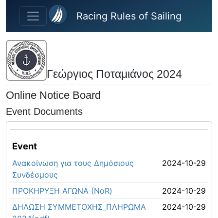
Skip to main content
Racing Rules of Sailing
Γεώργιος Ποταμιάνος 2024
Online Notice Board
Event Documents
Event
Ανακοίνωση για τους Δημόσιους
2024-10-29
Συνδέσμους
ΠΡΟΚΗΡΥΞΗ ΑΓΩΝΑ (NoR)
2024-10-29
ΔΗΛΩΣΗ ΣΥΜΜΕΤΟΧΗΣ_ΠΛΗΡΩΜΑ
2024-10-29