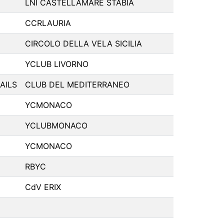
LNI CASTELLAMARE STABIA
CCRLAURIA
CIRCOLO DELLA VELA SICILIA
YCLUB LIVORNO
AILS
CLUB DEL MEDITERRANEO
YCMONACO
YCLUBMONACO
YCMONACO
RBYC
CdV ERIX