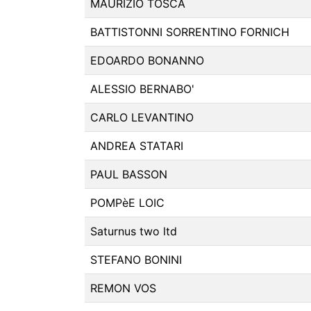
MAURIZIO TOSCA
BATTISTONNI SORRENTINO FORNICH
EDOARDO BONANNO
ALESSIO BERNABO'
CARLO LEVANTINO
ANDREA STATARI
PAUL BASSON
POMPèE LOIC
Saturnus two ltd
STEFANO BONINI
REMON VOS