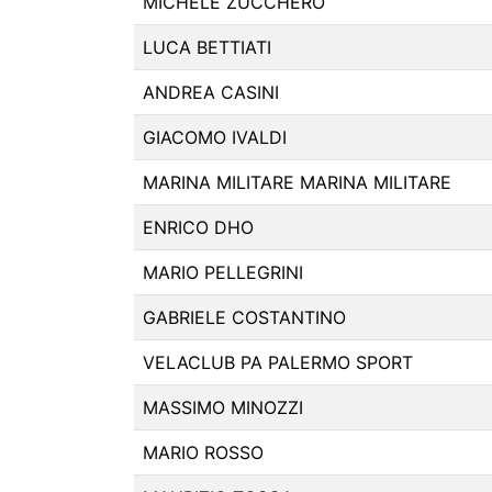
MICHELE ZUCCHERO
LUCA BETTIATI
ANDREA CASINI
GIACOMO IVALDI
MARINA MILITARE MARINA MILITARE
ENRICO DHO
MARIO PELLEGRINI
GABRIELE COSTANTINO
VELACLUB PA PALERMO SPORT
MASSIMO MINOZZI
MARIO ROSSO