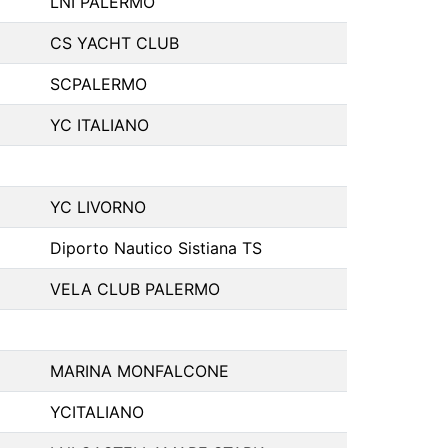
LNI PALERMO
CS YACHT CLUB
SCPALERMO
YC ITALIANO
YC LIVORNO
Diporto Nautico Sistiana TS
VELA CLUB PALERMO
MARINA MONFALCONE
YCITALIANO