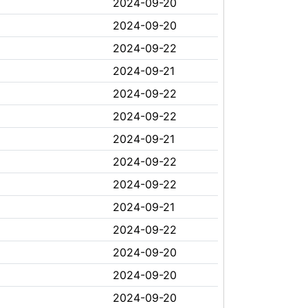
2024-09-20
2024-09-20
2024-09-22
2024-09-21
2024-09-22
2024-09-22
2024-09-21
2024-09-22
2024-09-22
2024-09-21
2024-09-22
2024-09-20
2024-09-20
2024-09-20