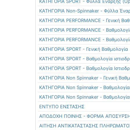
ΚΑΤΗΓΟΡΙΑ SPORT - Φύλλα Έναρξης (Up
ΚΑΤΗΓΟΡΙΑ Non-Spinnaker - Φύλλα Έναρ
ΚΑΤΗΓΟΡΙΑ PERFORMANCE - Γενική Βαθ
ΚΑΤΗΓΟΡΙΑ PERFORMANCE - Βαθμολογία
ΚΑΤΗΓΟΡΙΑ PERFORMANCE - Βαθμολογία
ΚΑΤΗΓΟΡΙΑ SPORT - Γενική Βαθμολογία
ΚΑΤΗΓΟΡΙΑ SPORT - Βαθμολογία ιστιο
ΚΑΤΗΓΟΡΙΑ SPORT - Βαθμολογία Ιστιο
ΚΑΤΗΓΟΡΙΑ Non Spinnaker - Γενική Βαθ
ΚΑΤΗΓΟΡΙΑ Non Spinnaker - Βαθμολογί
ΚΑΤΗΓΟΡΙΑ Non Spinnaker - Βαθμολογί
ΕΝΤΥΠΟ ΕΝΣΤΑΣΗΣ
ΑΠΟΔΟΧΗ ΠΟΙΝΗΣ - ΦΟΡΜΑ ΑΠΟΣΥΡΣ
ΑΙΤΗΣΗ ΑΝΤΙΚΑΤΑΣΤΑΣΗΣ ΠΛΗΡΩΜΑΤΟ