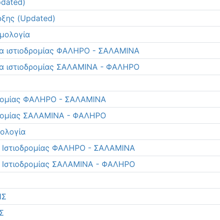
dated)
ξης (Updated)
μολογία
 ιστιοδρομίας ΦΑΛΗΡΟ - ΣΑΛΑΜΙΝΑ
 ιστιοδρομίας ΣΑΛΑΜΙΝΑ - ΦΑΛΗΡΟ
δρομίας ΦΑΛΗΡΟ - ΣΑΛΑΜΙΝΑ
δρομίας ΣΑΛΑΜΙΝΑ - ΦΑΛΗΡΟ
μολογία
α Ιστιοδρομίας ΦΑΛΗΡΟ - ΣΑΛΑΜΙΝΑ
α Ιστιοδρομίας ΣΑΛΑΜΙΝΑ - ΦΑΛΗΡΟ
ΗΣ
Σ