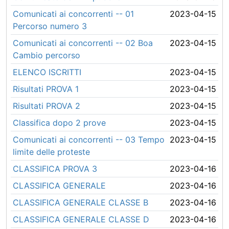
Comunicati ai concorrenti -- 01
2023-04-15
Percorso numero 3
Comunicati ai concorrenti -- 02 Boa
2023-04-15
Cambio percorso
ELENCO ISCRITTI
2023-04-15
Risultati PROVA 1
2023-04-15
Risultati PROVA 2
2023-04-15
Classifica dopo 2 prove
2023-04-15
Comunicati ai concorrenti -- 03 Tempo
2023-04-15
limite delle proteste
CLASSIFICA PROVA 3
2023-04-16
CLASSIFICA GENERALE
2023-04-16
CLASSIFICA GENERALE CLASSE B
2023-04-16
CLASSIFICA GENERALE CLASSE D
2023-04-16