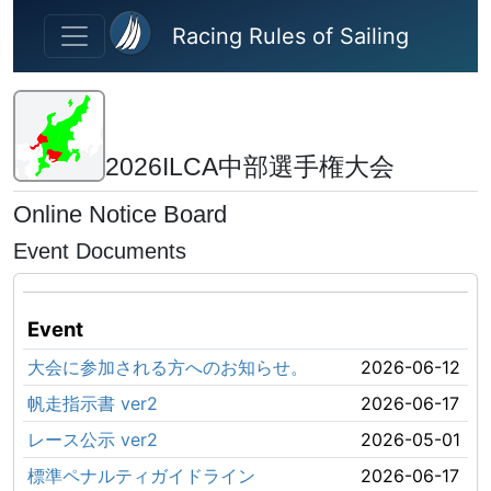
Skip to main content
Racing Rules of Sailing
2026ILCA中部選手権大会
Online Notice Board
Event Documents
Event
大会に参加される方へのお知らせ。
2026-06-12
帆走指示書 ver2
2026-06-17
レース公示 ver2
2026-05-01
標準ペナルティガイドライン
2026-06-17