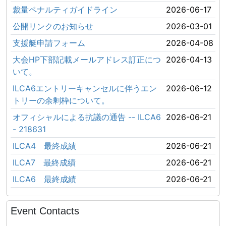
裁量ペナルティガイドライン
2026-06-17
公開リンクのお知らせ
2026-03-01
支援艇申請フォーム
2026-04-08
大会HP下部記載メールアドレス訂正につ
2026-04-13
いて。
ILCA6エントリーキャンセルに伴うエン
2026-06-12
トリーの余剰枠について。
オフィシャルによる抗議の通告 -- ILCA6
2026-06-21
- 218631
ILCA4 最終成績
2026-06-21
ILCA7 最終成績
2026-06-21
ILCA6 最終成績
2026-06-21
Event Contacts