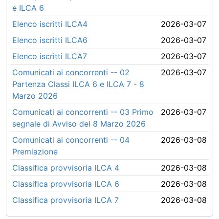
e ILCA 6
Elenco iscritti ILCA4
2026-03-07
Elenco iscritti ILCA6
2026-03-07
Elenco iscritti ILCA7
2026-03-07
Comunicati ai concorrenti -- 02
2026-03-07
Partenza Classi ILCA 6 e ILCA 7 - 8
Marzo 2026
Comunicati ai concorrenti -- 03 Primo
2026-03-07
segnale di Avviso del 8 Marzo 2026
Comunicati ai concorrenti -- 04
2026-03-08
Premiazione
Classifica provvisoria ILCA 4
2026-03-08
Classifica provvisoria ILCA 6
2026-03-08
Classifica provvisoria ILCA 7
2026-03-08