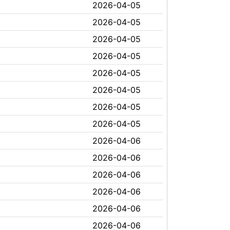
2026-04-05
2026-04-05
2026-04-05
2026-04-05
2026-04-05
2026-04-05
2026-04-05
2026-04-05
2026-04-06
2026-04-06
2026-04-06
2026-04-06
2026-04-06
2026-04-06