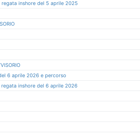
 regata inshore del 5 aprile 2025
ISORIO
VISORIO
del 6 aprile 2026 e percorso
 regata inshore del 6 aprile 2026