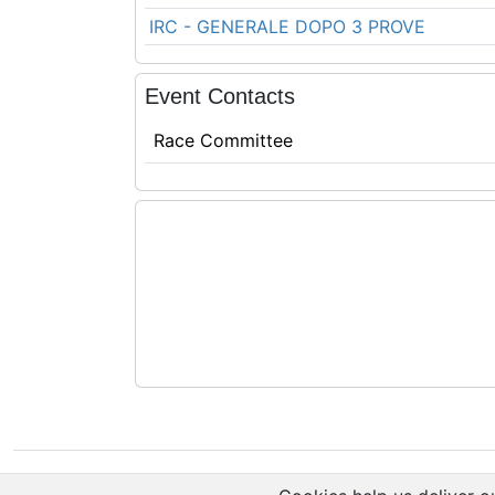
IRC - GENERALE DOPO 3 PROVE
Event Contacts
Race Committee