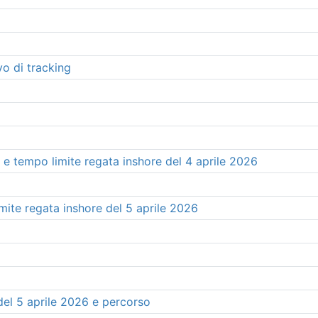
vo di tracking
 e tempo limite regata inshore del 4 aprile 2026
mite regata inshore del 5 aprile 2026
del 5 aprile 2026 e percorso