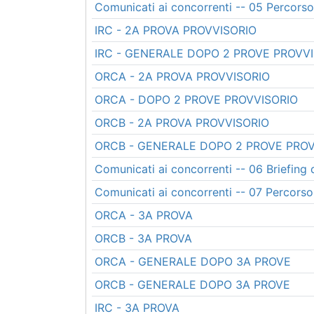
Comunicati ai concorrenti -- 05 Percorso
IRC - 2A PROVA PROVVISORIO
IRC - GENERALE DOPO 2 PROVE PROVV
ORCA - 2A PROVA PROVVISORIO
ORCA - DOPO 2 PROVE PROVVISORIO
ORCB - 2A PROVA PROVVISORIO
ORCB - GENERALE DOPO 2 PROVE PROV
Comunicati ai concorrenti -- 06 Briefing 
Comunicati ai concorrenti -- 07 Percorso
ORCA - 3A PROVA
ORCB - 3A PROVA
ORCA - GENERALE DOPO 3A PROVE
ORCB - GENERALE DOPO 3A PROVE
IRC - 3A PROVA