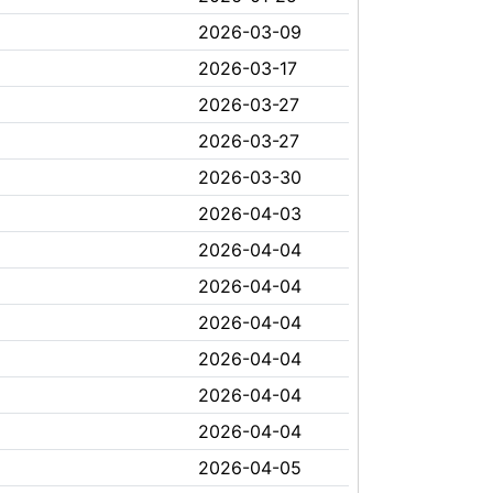
2026-03-09
2026-03-17
2026-03-27
2026-03-27
2026-03-30
2026-04-03
2026-04-04
2026-04-04
2026-04-04
2026-04-04
2026-04-04
2026-04-04
2026-04-05