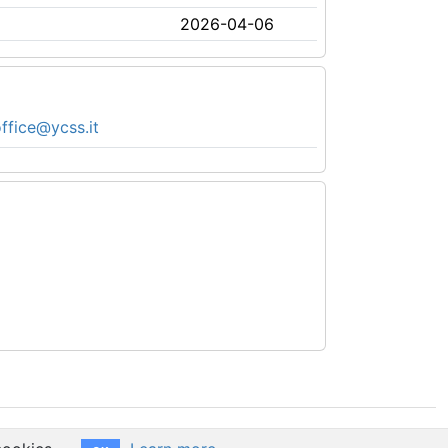
2026-04-06
ffice@ycss.it