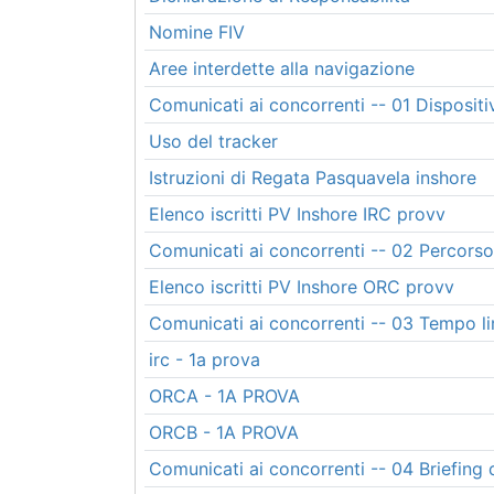
Nomine FIV
Aree interdette alla navigazione
Comunicati ai concorrenti -- 01 Dispositi
Uso del tracker
Istruzioni di Regata Pasquavela inshore
Elenco iscritti PV Inshore IRC provv
Comunicati ai concorrenti -- 02 Percorso
Elenco iscritti PV Inshore ORC provv
Comunicati ai concorrenti -- 03 Tempo li
irc - 1a prova
ORCA - 1A PROVA
ORCB - 1A PROVA
Comunicati ai concorrenti -- 04 Briefing 