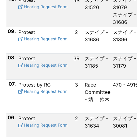
Protest
4R
スナイプ -
スナイプ -
Hearing Request Form
31520
31079
スナイプ -
31686
09.
Protest
2
スナイプ -
スナイプ -
Hearing Request Form
31686
31896
08.
Protest
3R
スナイプ -
スナイプ -
Hearing Request Form
31185
31179
07.
Protest by RC
3
Race
470 - 491
Hearing Request Form
Committee
- 靖二 鈴木
06.
Protest
2
スナイプ -
スナイプ -
Hearing Request Form
31634
30081