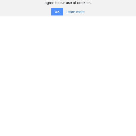
agree to our use of cookies.
Learn more
OK