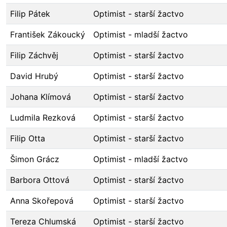
Filip Pátek
Optimist - starší žactvo
František Zákoucký
Optimist - mladší žactvo
Filip Záchvěj
Optimist - starší žactvo
David Hrubý
Optimist - starší žactvo
Johana Klímová
Optimist - starší žactvo
Ludmila Rezková
Optimist - starší žactvo
Filip Otta
Optimist - starší žactvo
Šimon Grácz
Optimist - mladší žactvo
Barbora Ottová
Optimist - starší žactvo
Anna Skořepová
Optimist - starší žactvo
Tereza Chlumská
Optimist - starší žactvo