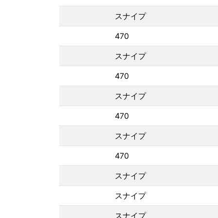
スナイプ
470
スナイプ
470
スナイプ
470
スナイプ
470
スナイプ
スナイプ
スナイプ