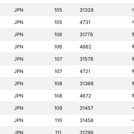
JPN
105
31328
JPN
105
4731
JPN
106
31778
JPN
106
4862
JPN
107
31578
JPN
107
4721
JPN
108
31366
JPN
108
4672
JPN
109
31457
JPN
110
31458
JPN
111
31799