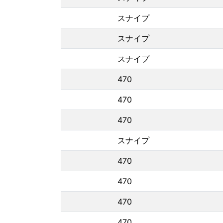
スナイプ
スナイプ
スナイプ
470
470
470
スナイプ
470
470
470
470