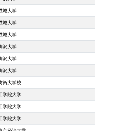
成城大学
成城大学
成城大学
駒沢大学
駒沢大学
駒沢大学
防衛大学校
工学院大学
工学院大学
工学院大学
東京経済大学