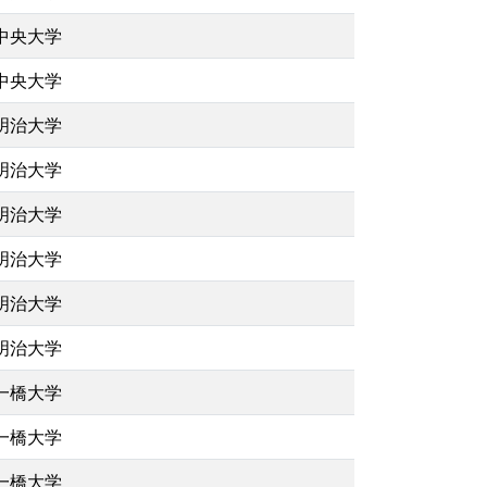
中央大学
中央大学
明治大学
明治大学
明治大学
明治大学
明治大学
明治大学
一橋大学
一橋大学
一橋大学