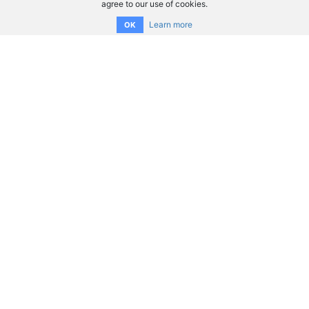
agree to our use of cookies.
Learn more
OK