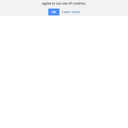
agree to our use of cookies.
Learn more
OK