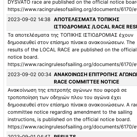
DYSVATO race are published on the official notice boar
https://www.racingrulesofsailing.org/documents/6170/e
2023-09-02 14:38
ΑΠΟΤΕΛΕΣΜΑΤΑ ΤΟΠΙΚΗΣ
ΙΣΤΙΟΔΡΟΜΙΑΣ /LOCAL RACE RES
Τα αποτελέσματα της ΤΟΠΙΚΗΣ ΙΣΤΙΟΔΡΟΜΙΑΣ έχουν
δημοσιευθεί στον επίσημο πίνακα ανακοινώσεων. The
results of the LOCAL RACE are published on the official
notice board.
https://www.racingrulesofsailing.org/documents/6170/e
2023-09-02 00:34
ΑΝΑΚΟΙΝΩΣΗ ΕΠΙΤΡΟΠΗΣ ΑΓΩΝΩΝ
RACE COMMITTEE NOTICE
Ανακοίνωση της επιτροπής αγώνων που αφορά σε
τροποποίηση των οδηγιών πλου του αγώνα έχει
δημοσιευθεί στον επίσημο πίνακα ανακοινώσεων. A ra
committee notice regarding amendment to the sailing
instructions, is published on the official notice board.
https://www.racingrulesofsailing.org/documents/6170/e
2023-09-01 04:47
RESULTS